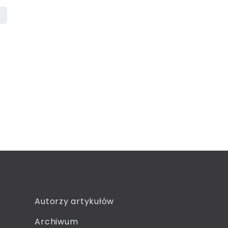
Autorzy artykułów
Archiwum