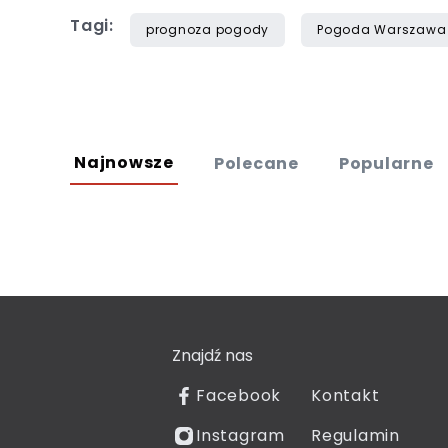
Tagi:
prognoza pogody
Pogoda Warszawa
Najnowsze
Polecane
Popularne
Znajdź nas
Facebook
Kontakt
Instagram
Regulamin