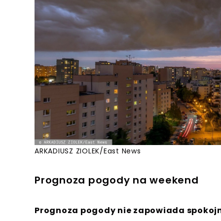
ARKADIUSZ ZIOLEK/East News
Prognoza pogody na weekend
Prognoza pogody nie zapowiada spokoj