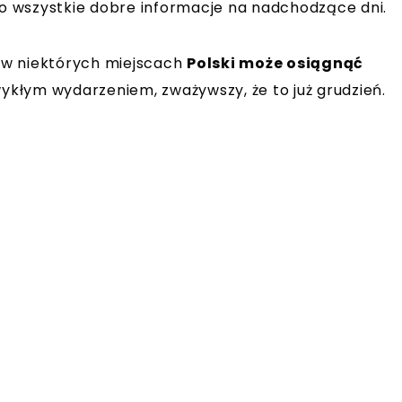
 wszystkie dobre informacje na nadchodzące dni.
 w niektórych miejscach
Polski może osiągnąć
zwykłym wydarzeniem, zważywszy, że to już grudzień.