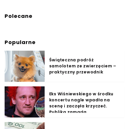
Polecane
Popularne
Świąteczna podróż
samolotem ze zwierzęciem –
praktyczny przewodnik
Eks Wiśniewskiego w środku
koncertu nagle wpadła na
scenę i zaczęła krzyczeć.
Publika zamarła