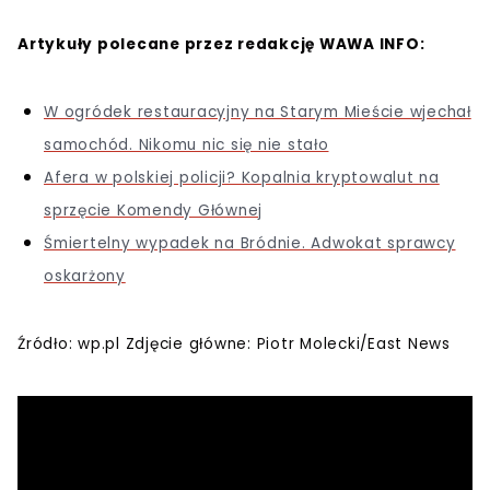
Artykuły polecane przez redakcję WAWA INFO:
W ogródek restauracyjny na Starym Mieście wjechał
samochód. Nikomu nic się nie stało
Afera w polskiej policji? Kopalnia kryptowalut na
sprzęcie Komendy Głównej
Śmiertelny wypadek na Bródnie. Adwokat sprawcy
oskarżony
Źródło: wp.pl Zdjęcie główne: Piotr Molecki/East News