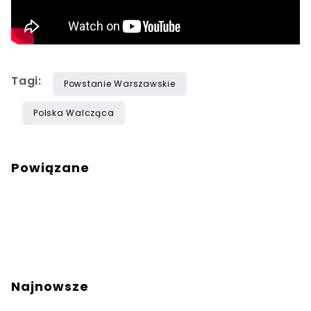
Tagi:
Powstanie Warszawskie
Polska Walcząca
Powiązane
Najnowsze