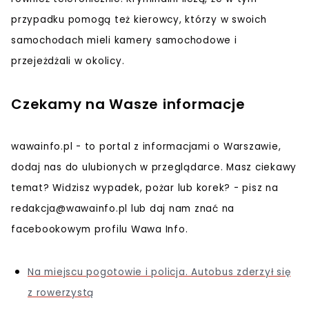
przypadku pomogą też kierowcy, którzy w swoich
samochodach mieli kamery samochodowe i
przejeżdżali w okolicy.
Czekamy na Wasze informacje
wawainfo.pl - to portal z informacjami o Warszawie,
dodaj nas do ulubionych w przeglądarce. Masz ciekawy
temat? Widzisz wypadek, pożar lub korek? - pisz na
redakcja@wawainfo.pl
lub daj nam znać na
facebookowym profilu Wawa Info.
Na miejscu pogotowie i policja. Autobus zderzył się
z rowerzystą