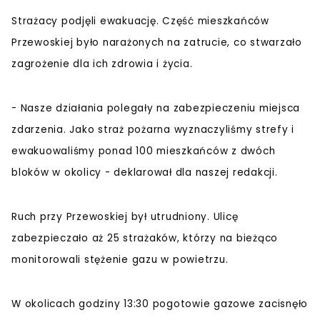
Strażacy podjęli ewakuację. Część mieszkańców
Przewoskiej było narażonych na zatrucie, co stwarzało
zagrożenie dla ich zdrowia i życia.
- Nasze działania polegały na zabezpieczeniu miejsca
zdarzenia. Jako straż pożarna wyznaczyliśmy strefy i
ewakuowaliśmy ponad 100 mieszkańców z dwóch
bloków w okolicy - deklarował dla naszej redakcji.
Ruch przy Przewoskiej był utrudniony. Ulicę
zabezpieczało aż 25 strażaków, którzy na bieżąco
monitorowali stężenie gazu w powietrzu.
W okolicach godziny 13:30 pogotowie gazowe zacisnęło