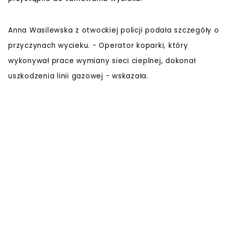
Anna Wasilewska z otwockiej policji podała szczegóły o
przyczynach wycieku. - Operator koparki, który
wykonywał prace wymiany sieci cieplnej, dokonał
uszkodzenia linii gazowej - wskazała.