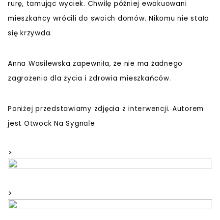
rurę, tamując wyciek. Chwilę później ewakuowani
mieszkańcy wrócili do swoich domów. Nikomu nie stała
się krzywda.
Anna Wasilewska zapewniła, że nie ma żadnego
zagrożenia dla życia i zdrowia mieszkańców.
Poniżej przedstawiamy zdjęcia z interwencji. Autorem
jest Otwock Na Sygnale
>
>