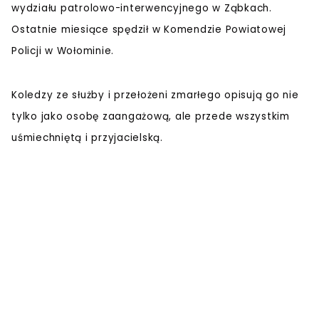
wydziału patrolowo-interwencyjnego w Ząbkach.
Ostatnie miesiące spędził w Komendzie Powiatowej
Policji w Wołominie.
Koledzy ze służby i przełożeni zmarłego opisują go nie
tylko jako osobę zaangażową, ale przede wszystkim
uśmiechniętą i przyjacielską.