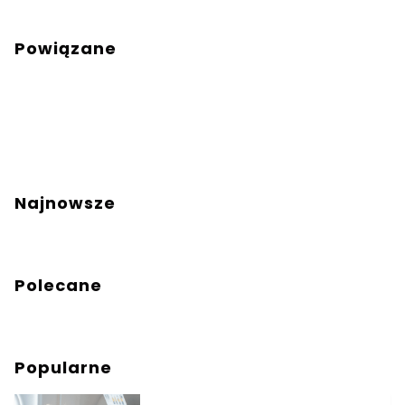
Powiązane
Najnowsze
Polecane
Popularne