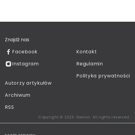
Znajdź nas
Facebook
Kontakt
Instagram
Regulamin
Polityka prywatności
Autorzy artykułów
Archiwum
RSS
Copyright © 2023. Iberion. All rights reserved.