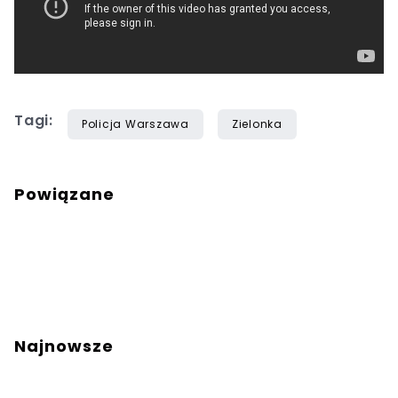
Tagi:
Policja Warszawa
Zielonka
Powiązane
Najnowsze