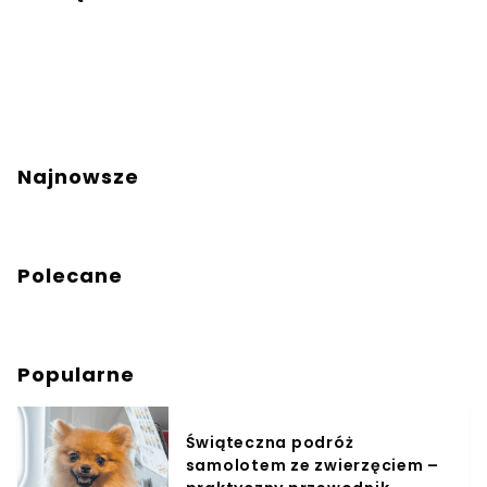
Najnowsze
Polecane
Popularne
Świąteczna podróż
samolotem ze zwierzęciem –