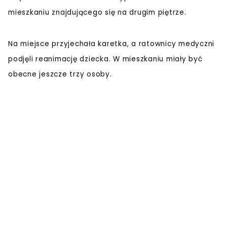
mieszkaniu znajdującego się na drugim piętrze.
Na miejsce przyjechała karetka, a ratownicy medyczni
podjęli reanimację dziecka. W mieszkaniu miały być
obecne jeszcze trzy osoby.