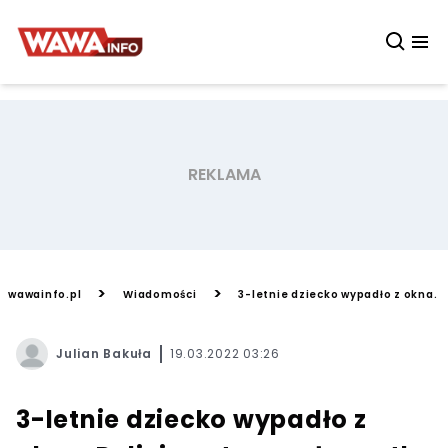
>
>
wawainfo.pl
Wiadomości
3-letnie dziecko wypadło z okna. 
Julian Bakuła
19.03.2022 03:26
3-letnie dziecko wypadło z