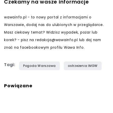
Czekamy na wasze informacje
wawainfo.pl - to nowy portal z informacjami o
Warszawie, dodaj nas do ulubionych w przeglądarce.
Masz ciekawy temat? Widzisz wypadek, pożar lub
korek? - pisz na
redakcja@wawainfo.pl
lub daj nam
znać na facebookowym profilu Wawa Info.
Tagi:
Pogoda Warszawa
ostrzeżenia IMGW
Powiązane