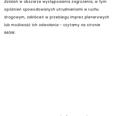
działań w obszarze występowania zagrożenia, w tym
opóźnień spowodowanych utrudnieniami w ruchu
drogowym, zakłóceń w przebiegu imprez plenerowych
lub możliwość ich odwołania - czytamy na stronie
IMGW.