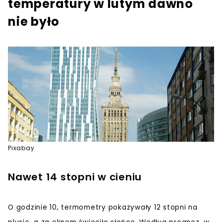
temperatury w lutym dawno
nie było
Pixabay
Nawet 14 stopni w cieniu
O godzinie 10, termometry pokazywały 12 stopni na