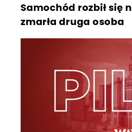
Samochód rozbił się n
zmarła druga osoba