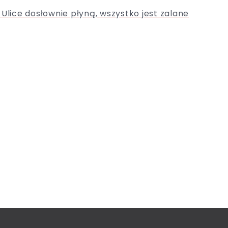
Ulice dosłownie płyną, wszystko jest zalane