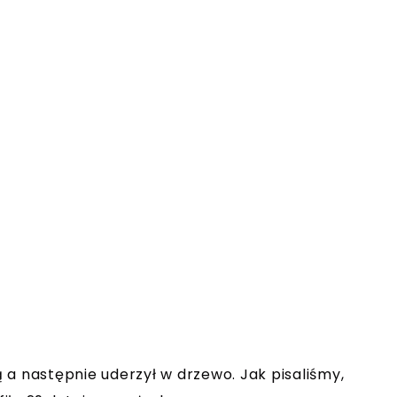
 a następnie uderzył w drzewo. Jak pisaliśmy,