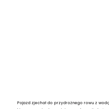
Pojazd zjechał do przydrożnego rowu z wodą