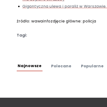
Gigantyczna ulewa i paraliż w Warszawie. 
źródło: wawainfozdjęcie główne: policja
Tagi:
Najnowsze
Polecane
Popularne