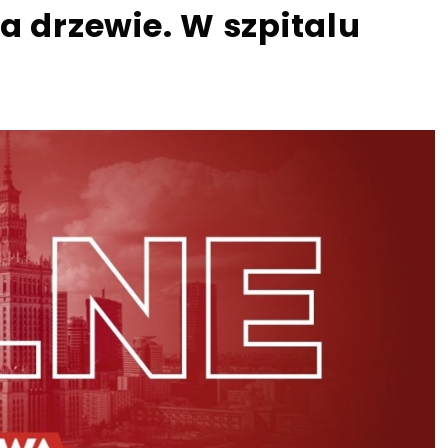
a drzewie. W szpitalu