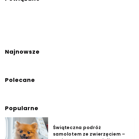
Najnowsze
Polecane
Popularne
Świąteczna podróż
samolotem ze zwierzęciem –