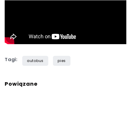
Tagi:
autobus
pies
Powiązane