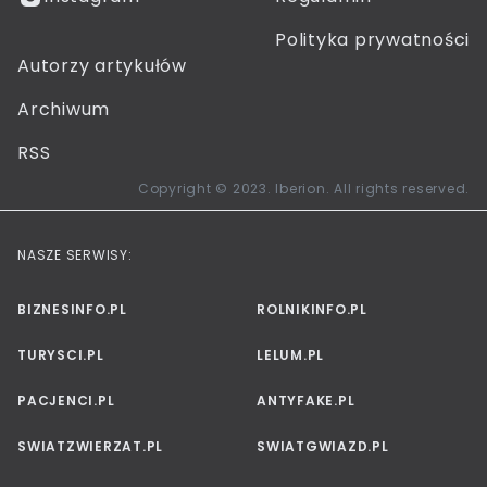
Polityka prywatności
Autorzy artykułów
Archiwum
RSS
Copyright © 2023. Iberion. All rights reserved.
NASZE SERWISY:
BIZNESINFO.PL
ROLNIKINFO.PL
TURYSCI.PL
LELUM.PL
PACJENCI.PL
ANTYFAKE.PL
SWIATZWIERZAT.PL
SWIATGWIAZD.PL