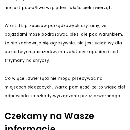
nie jest pobłażliwa względem właścicieli zwierząt.
W art. 14 przepisów porządkowych czytamy, że
pojazdami może podróżować pies, ale pod warunkiem,
że nie zachowuje się agresywnie, nie jest uciążliwy dla
pozostałych pasażerów, ma założony kaganiec i jest
trzymany na smyczy.
Co więcej, zwierzęta nie mogą przebywać na
miejscach siedzących. Warto pamiętać, że to właściciel
odpowiada za szkody wyrządzone przez czworonoga.
Czekamy na Wasze
informacje