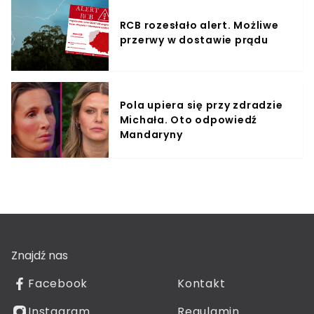
RCB rozesłało alert. Możliwe
przerwy w dostawie prądu
Pola upiera się przy zdradzie
Michała. Oto odpowiedź
Mandaryny
Znajdź nas
Facebook
Kontakt
Instagram
Regulamin