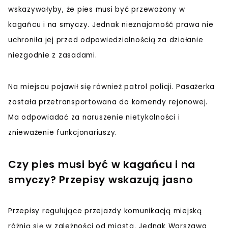
wskazywałyby, że pies musi być przewożony w
kagańcu i na smyczy. Jednak nieznajomość prawa nie
uchroniła jej przed odpowiedzialnością za działanie
niezgodnie z zasadami.
Na miejscu pojawił się również patrol policji. Pasażerka
została przetransportowana do komendy rejonowej.
Ma odpowiadać za naruszenie nietykalności i
znieważenie funkcjonariuszy.
Czy pies musi być w kagańcu i na
smyczy? Przepisy wskazują jasno
Przepisy regulujące przejazdy komunikacją miejską
różnią się w zależności od miasta. Jednak Warszawa