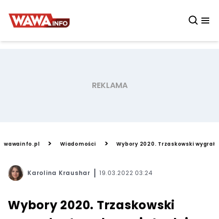
>
>
wawainfo.pl
Wiadomości
Wybory 2020. Trzaskowski wygrał 
Karolina Kraushar
19.03.2022 03:24
Wybory 2020. Trzaskowski