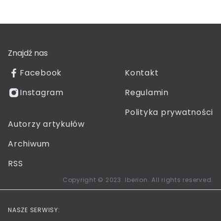
Znajdź nas
Facebook
Kontakt
Instagram
Regulamin
Polityka prywatności
Autorzy artykułów
Archiwum
RSS
Copyright © 2023. Iberion. All rights reserved.
NASZE SERWISY: