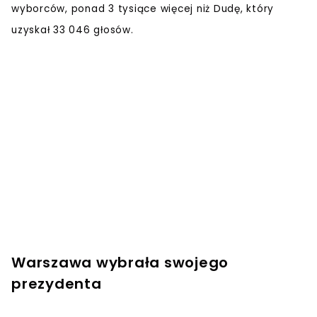
wyborców, ponad 3 tysiące więcej niż Dudę, który
uzyskał 33 046 głosów.
Warszawa wybrała swojego
prezydenta