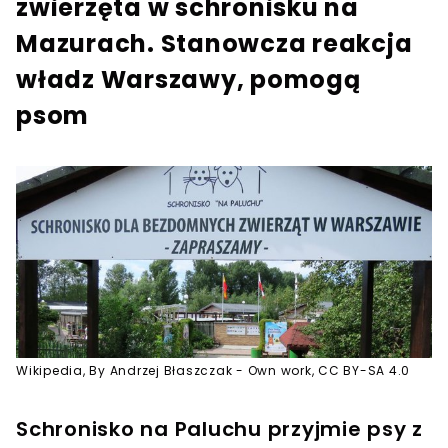
zwierzęta w schronisku na
Mazurach. Stanowcza reakcja
władz Warszawy, pomogą
psom
Wikipedia, By Andrzej Błaszczak - Own work, CC BY-SA 4.0
Schronisko na Paluchu przyjmie psy z