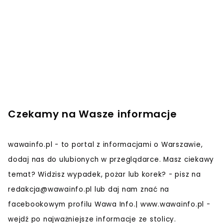
Czekamy na Wasze informacje
wawainfo.pl - to portal z informacjami o Warszawie,
dodaj nas do ulubionych w przeglądarce. Masz ciekawy
temat? Widzisz wypadek, pożar lub korek? - pisz na
redakcja@wawainfo.pl
lub daj nam znać na
facebookowym profilu Wawa Info.| www.wawainfo.pl -
wejdź po najważniejsze informacje ze stolicy.