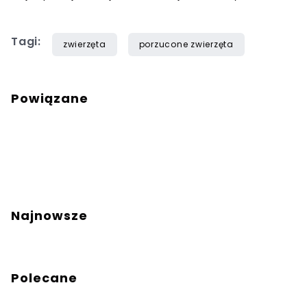
Tagi:
zwierzęta
porzucone zwierzęta
Powiązane
Najnowsze
Polecane