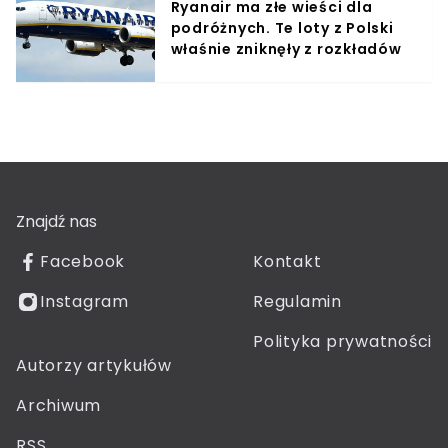
Ryanair ma złe wieści dla
podróżnych. Te loty z Polski
właśnie zniknęły z rozkładów
Znajdź nas
Facebook
Kontakt
Instagram
Regulamin
Polityka prywatności
Autorzy artykułów
Archiwum
RSS