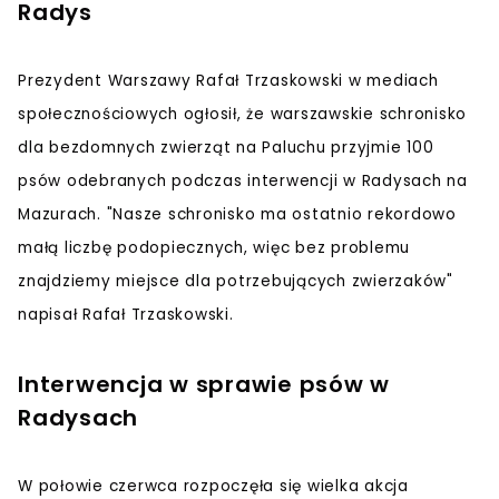
Radys
Prezydent Warszawy Rafał Trzaskowski w mediach
społecznościowych ogłosił, że warszawskie schronisko
dla bezdomnych zwierząt na Paluchu przyjmie 100
psów odebranych podczas interwencji w Radysach na
Mazurach. "Nasze schronisko ma ostatnio rekordowo
małą liczbę podopiecznych, więc bez problemu
znajdziemy miejsce dla potrzebujących zwierzaków"
napisał Rafał Trzaskowski.
Interwencja w sprawie psów w
Radysach
W połowie czerwca rozpoczęła się wielka akcja