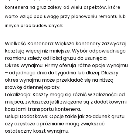
kontenera na gruz zależy od wielu aspektów, które
warto wziąć pod uwagę przy planowaniu remontu lub
innych prac budowlanych:
Wielkość Kontenera: Większe kontenery zazwyczaj
kosztują więcej niż mniejsze. Wybór odpowiedniego
rozmiaru zależy od ilości gruzu do usunięcia.
Okres Wynajmu: Firmy oferują różne opcje wynajmu
– od jednego dnia do tygodnia lub dłużej. Dłuższy
okres wynajmu może przekładać się na niższą
stawkę dziennej opłaty.
Lokalizacja: Koszty mogą się różnić w zależności od
miejsca, zwłaszcza jeśli związane są z dodatkowymi
kosztami transportu kontenera.
Usługi Dodatkowe: Opcje takie jak załadunek gruzu
czy częstsze opróżnianie mogą zwiększać
ostateczny koszt wynajmu.