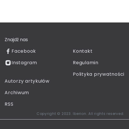
Znajdź nas
Facebook
Kontakt
Instagram
Regulamin
Polityka prywatności
Autorzy artykułów
Archiwum
RSS
Copyright © 2023. Iberion. All rights reserved.