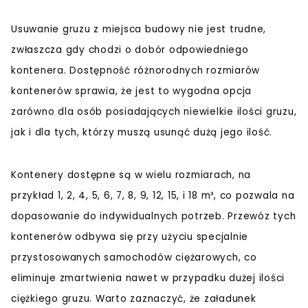
Usuwanie gruzu z miejsca budowy nie jest trudne,
zwłaszcza gdy chodzi o dobór odpowiedniego
kontenera. Dostępność różnorodnych rozmiarów
kontenerów sprawia, że jest to wygodna opcja
zarówno dla osób posiadających niewielkie ilości gruzu,
jak i dla tych, którzy muszą usunąć dużą jego ilość.
Kontenery dostępne są w wielu rozmiarach, na
przykład 1, 2, 4, 5, 6, 7, 8, 9, 12, 15, i 18 m³, co pozwala na
dopasowanie do indywidualnych potrzeb. Przewóz tych
kontenerów odbywa się przy użyciu specjalnie
przystosowanych samochodów ciężarowych, co
eliminuje zmartwienia nawet w przypadku dużej ilości
ciężkiego gruzu. Warto zaznaczyć, że załadunek