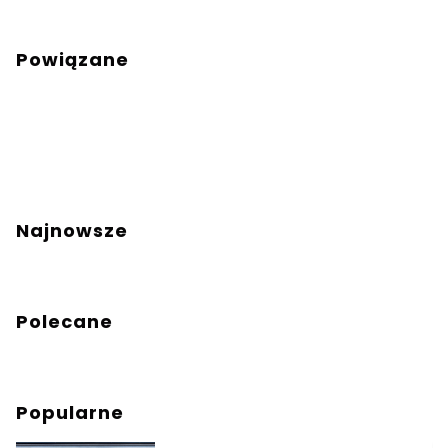
Powiązane
Najnowsze
Polecane
Popularne