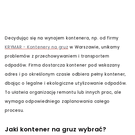
Decydując się na wynajem kontenera, np. od firmy
KRYMAR - Kontenery na gruz
w Warszawie, unikamy
problemów z przechowywaniem i transportem
odpadów. Firma dostarcza kontener pod wskazany
adres i po określonym czasie odbiera pełny kontener,
dbając o legalne i ekologiczne utylizowanie odpadów.
To ułatwia organizację remontu lub innych prac, ale
wymaga odpowiedniego zaplanowania całego
procesu.
Jaki kontener na gruz wybrać?