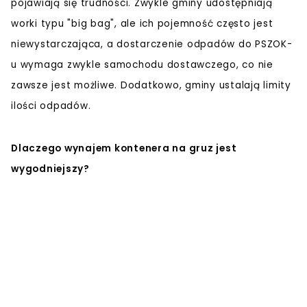
pojawiają się trudności. Zwykle gminy udostępniają
worki typu "big bag", ale ich pojemność często jest
niewystarczająca, a dostarczenie odpadów do PSZOK-
u wymaga zwykle samochodu dostawczego, co nie
zawsze jest możliwe. Dodatkowo, gminy ustalają limity
ilości odpadów.
Dlaczego wynajem kontenera na gruz jest
wygodniejszy?