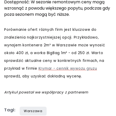
Dostępność: W sezonie remontowym ceny mogą
wzrosnąć z powodu większego popytu, podczas gdy
poza sezonem mogą być niższe.
Porównanie ofert różnych firm jest kluczowe do
znalezienia najkorzystniejszej opcji. Przykładowo,
wynajem kontenera 2m³ w Warszawie może wynosić
około 400 zł, a worka BigBag 1m³ - od 250 zł. Warto
sprawdzić aktualne ceny w konkretnych firmach, na
przykład w firmie
Krymar - cennik wywozu gruzu
sprawdź, aby uzyskać dokładną wycenę.
Artykuł powstał we współpracy z partnerem
Tagi:
Warszawa