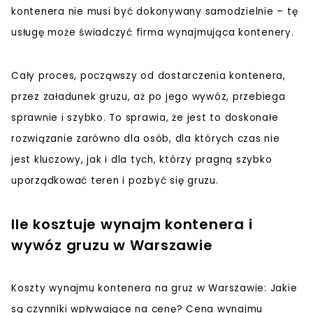
kontenera nie musi być dokonywany samodzielnie – tę
usługę może świadczyć firma wynajmująca kontenery.
Cały proces, począwszy od dostarczenia kontenera,
przez załadunek gruzu, aż po jego wywóz, przebiega
sprawnie i szybko. To sprawia, że jest to doskonałe
rozwiązanie zarówno dla osób, dla których czas nie
jest kluczowy, jak i dla tych, którzy pragną szybko
uporządkować teren i pozbyć się gruzu.
Ile kosztuje wynajm kontenera i
wywóz gruzu w Warszawie
Koszty wynajmu kontenera na gruz w Warszawie: Jakie
są czynniki wpływające na cenę? Cena wynajmu