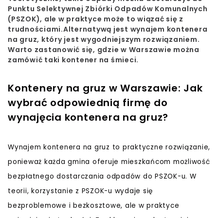
Punktu Selektywnej Zbiórki Odpadów Komunalnych
(PSZOK), ale w praktyce może to wiązać się z
trudnościami.Alternatywą jest wynajem kontenera
na gruz, który jest wygodniejszym rozwiązaniem.
Warto zastanowić się, gdzie w Warszawie można
zamówić taki kontener na śmieci.
Kontenery na gruz w Warszawie: Jak
wybrać odpowiednią firmę do
wynajęcia kontenera na gruz?
Wynajem kontenera na gruz to praktyczne rozwiązanie,
ponieważ każda gmina oferuje mieszkańcom możliwość
bezpłatnego dostarczania odpadów do PSZOK-u. W
teorii, korzystanie z PSZOK-u wydaje się
bezproblemowe i bezkosztowe, ale w praktyce