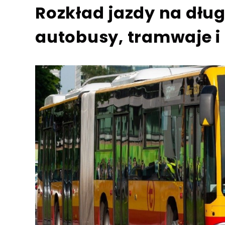
Rozkład jazdy na dłu
autobusy, tramwaje i