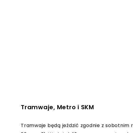
Tramwaje, Metro i SKM
Tramwaje będą jeździć zgodnie z sobotnim ro