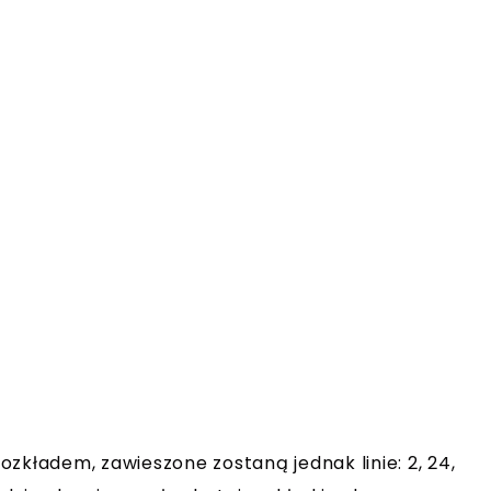
zkładem, zawieszone zostaną jednak linie: 2, 24,