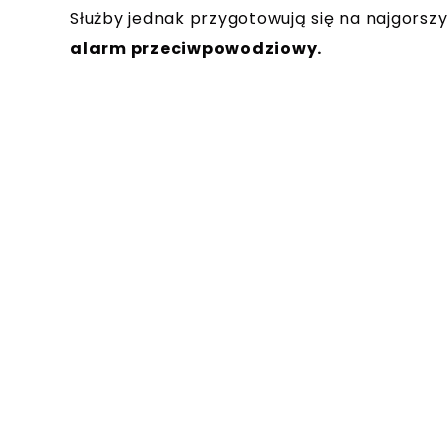
Służby jednak przygotowują się na najgorszy
alarm przeciwpowodziowy.