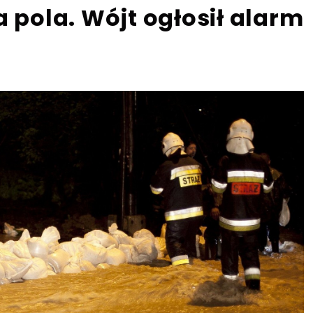
a pola. Wójt ogłosił alarm