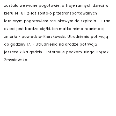
zostało wezwane pogotowie, a troje rannych dzieci w
kieru 14, 6 i 2-lat zostało przetransportowanych
lotniczym pogotowiem ratunkowym do szpitala. - Stan
dzieci jest bardzo ciężki. Ich matka mimo reanimacji
zmarła - powiedział Kierzkowski. Utrudnienia potrwają
do godziny 17. - Utrudnienia na drodze potrwają
jeszcze kilka godzin - informuje podkom. Kinga Drężek-
Zmysłowska.