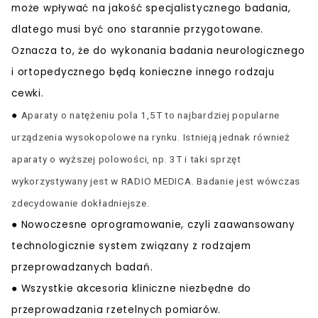
może wpływać na jakość specjalistycznego badania,
dlatego musi być ono starannie przygotowane.
Oznacza to, że do wykonania badania neurologicznego
i ortopedycznego będą konieczne innego rodzaju
cewki.
●
Aparaty o natężeniu pola 1,5T to najbardziej popularne
urządzenia wysokopolowe na rynku. Istnieją jednak również
aparaty o wyższej polowości, np. 3T i taki sprzęt
wykorzystywany jest w RADIO MEDICA. Badanie jest wówczas
zdecydowanie dokładniejsze.
● Nowoczesne oprogramowanie, czyli zaawansowany
technologicznie system związany z rodzajem
przeprowadzanych badań.
● Wszystkie akcesoria kliniczne niezbędne do
przeprowadzania rzetelnych pomiarów.