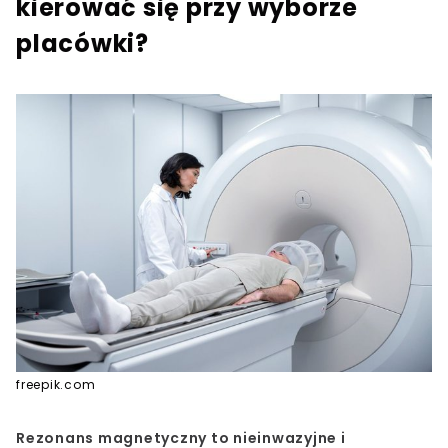
kierować się przy wyborze
placówki?
freepik.com
Rezonans magnetyczny to nieinwazyjne i