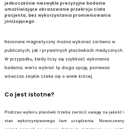
jednocześnie niezwykle precyzyjne badanie
umożliwiające obrazowanie przekroju ciała
pacjenta, bez wykorzystania promieniowania
jonizującego.
Rezonans magnetyczny można wykonać zarówno w
publicznych, jak i prywatnych placówkach medycznych.
W przypadku, kiedy liczy się szybkość wykonania
badania, warto wybrać tę druga opcję, ponieważ
wówczas zwykle czeka się o wiele krócej.
Co jest istotne?
Podczas wyboru placówki trzeba zwrócić uwagę na jakość i
stan wykorzystywanego tam urządzenia. Nowoczesny