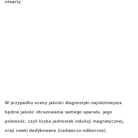
otwarty.
W przypadku oceny jakości diagnostyki najistotniejsza
będzie jakość obrazowania samego aparatu, jego
polowość, czyli liczba jednostek indukcji magnetycznej,
oraz cewki dedykowane (nadawczo-odbiorcze).