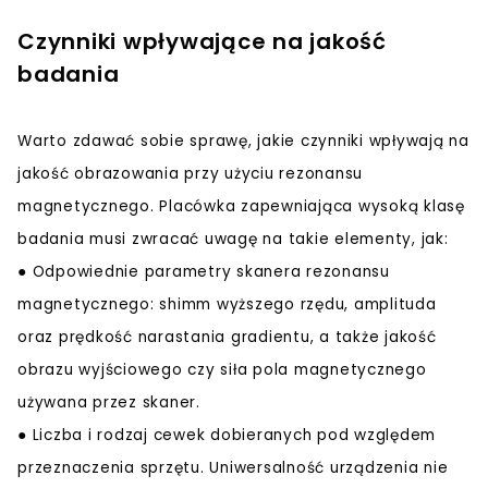
Czynniki wpływające na jakość
badania
Warto zdawać sobie sprawę, jakie czynniki wpływają na
jakość obrazowania przy użyciu rezonansu
magnetycznego. Placówka zapewniająca wysoką klasę
badania musi zwracać uwagę na takie elementy, jak:
● Odpowiednie parametry skanera rezonansu
magnetycznego: shimm wyższego rzędu, amplituda
oraz prędkość narastania gradientu, a także jakość
obrazu wyjściowego czy siła pola magnetycznego
używana przez skaner.
● Liczba i rodzaj cewek dobieranych pod względem
przeznaczenia sprzętu. Uniwersalność urządzenia nie