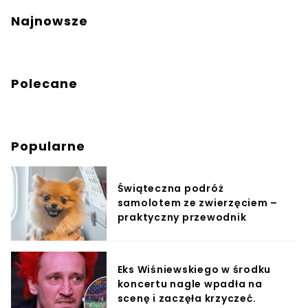
Najnowsze
Polecane
Popularne
Świąteczna podróż
samolotem ze zwierzęciem –
praktyczny przewodnik
Eks Wiśniewskiego w środku
koncertu nagle wpadła na
scenę i zaczęła krzyczeć.