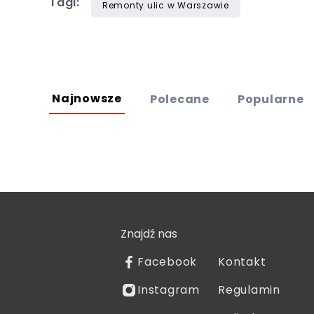
Tagi:
Remonty ulic w Warszawie
Najnowsze
Polecane
Popularne
Znajdź nas
Facebook
Kontakt
Instagram
Regulamin