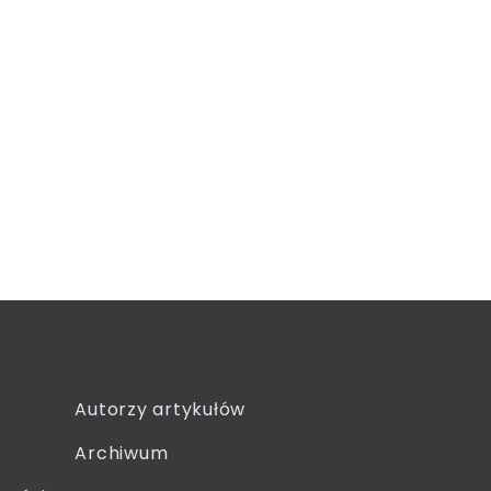
Autorzy artykułów
Archiwum