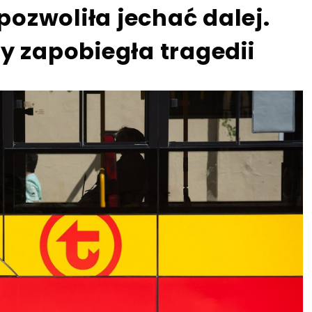
 pozwoliła jechać dalej.
y zapobiegła tragedii