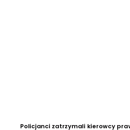
Policjanci zatrzymali kierowcy pr