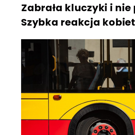
Zabrała kluczyki i nie
Szybka reakcja kobiet