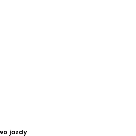
awo jazdy