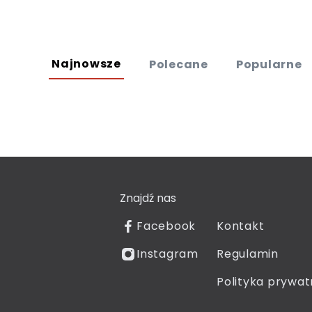
Najnowsze
Polecane
Popularne
Znajdź nas
Facebook
Kontakt
Instagram
Regulamin
Polityka prywat